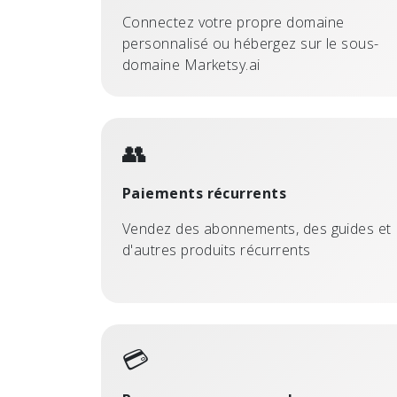
Connectez votre propre domaine
personnalisé ou hébergez sur le sous-
domaine Marketsy.ai
👥
Paiements récurrents
Vendez des abonnements, des guides et
d'autres produits récurrents
💳