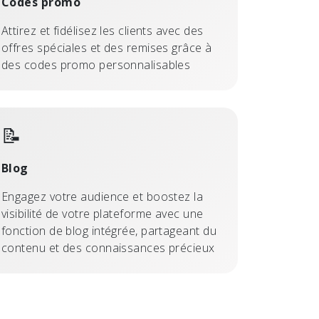
Codes promo
Attirez et fidélisez les clients avec des
offres spéciales et des remises grâce à
des codes promo personnalisables
📝
Blog
Engagez votre audience et boostez la
visibilité de votre plateforme avec une
fonction de blog intégrée, partageant du
contenu et des connaissances précieux