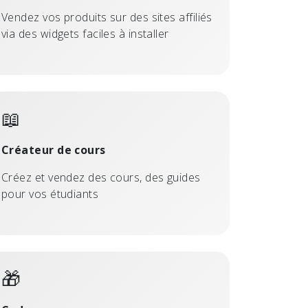
Vendez vos produits sur des sites affiliés
via des widgets faciles à installer
📖
Créateur de cours
Créez et vendez des cours, des guides
pour vos étudiants
🎁