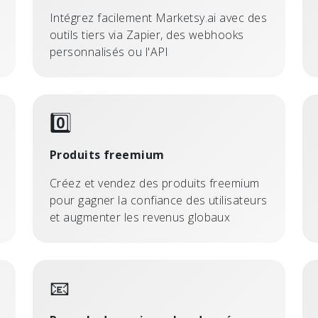
Intégrez facilement Marketsy.ai avec des
outils tiers via Zapier, des webhooks
personnalisés ou l'API
0️⃣
Produits freemium
Créez et vendez des produits freemium
pour gagner la confiance des utilisateurs
et augmenter les revenus globaux
📧