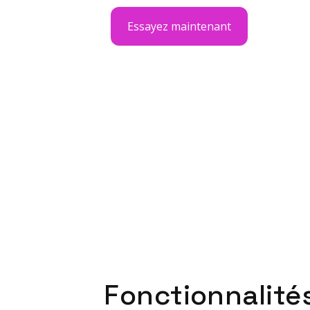
Essayez maintenant
Fonctionnalité