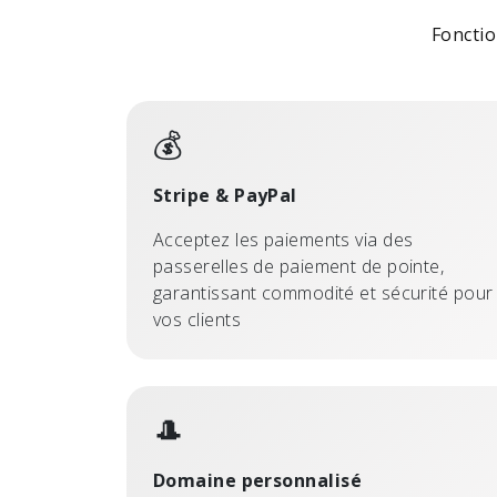
Fonctio
💰
Stripe & PayPal
Acceptez les paiements via des
passerelles de paiement de pointe,
garantissant commodité et sécurité pour
vos clients
🎩
Domaine personnalisé