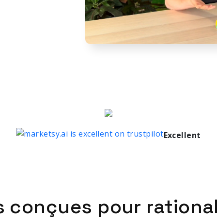
Excellent
s conçues pour rational