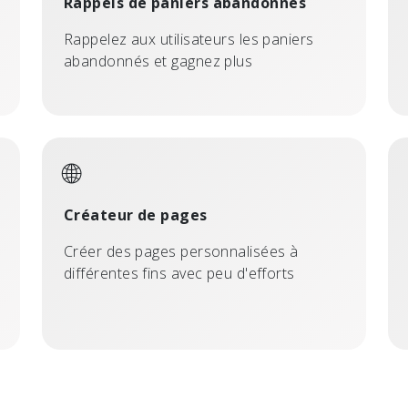
Rappels de paniers abandonnés
Rappelez aux utilisateurs les paniers
abandonnés et gagnez plus
🌐
Créateur de pages
Créer des pages personnalisées à
différentes fins avec peu d'efforts