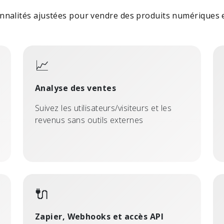
nnalités ajustées pour vendre des produits numériques 
📈
Analyse des ventes
Suivez les utilisateurs/visiteurs et les
revenus sans outils externes
🔌
Zapier, Webhooks et accès API