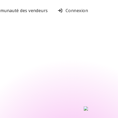
munauté des vendeurs
Connexion