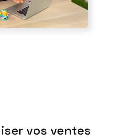
iser vos ventes