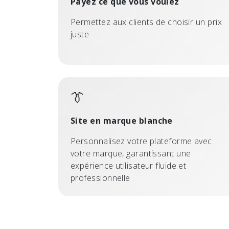
Payez ce que vous voulez
Permettez aux clients de choisir un prix
juste
👔
Site en marque blanche
Personnalisez votre plateforme avec
votre marque, garantissant une
expérience utilisateur fluide et
professionnelle