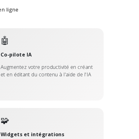
en ligne
🤖
Co-pilote IA
Augmentez votre productivité en créant
et en éditant du contenu à l'aide de l'IA
🧩
Widgets et intégrations