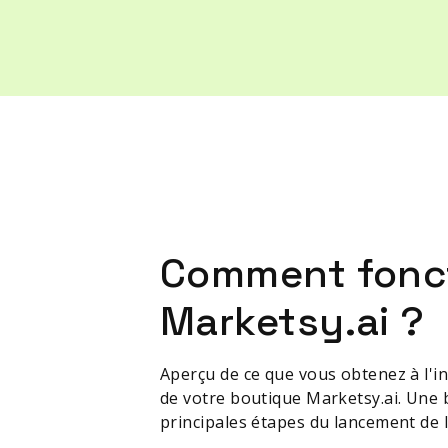
Comment fonc
Marketsy.ai ?
Aperçu de ce que vous obtenez à l'in
de votre boutique Marketsy.ai. Une 
principales étapes du lancement de l