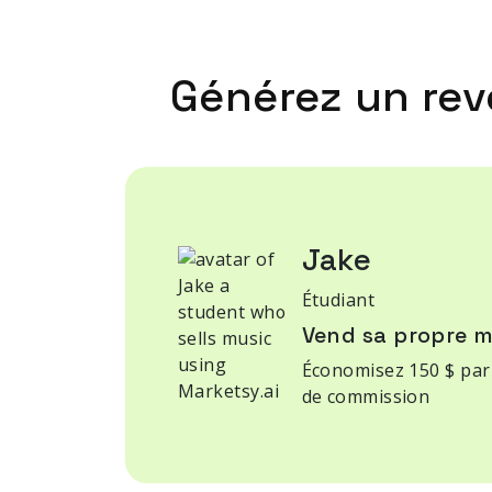
Générez un rev
Jake
Étudiant
Vend sa propre m
Économisez 150 $ par
de commission