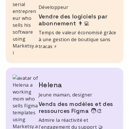
Développeur
Vendre des logiciels par
abonnement 👨‍💻
Temps de valeur économisé grâce
à une gestion de boutique sans
tracas ⚡
Helena
Jeune maman, designer
Vends des modèles et des
ressources Figma 🧑‍🎨
Admire la réactivité et
l'engagement du support 🤝