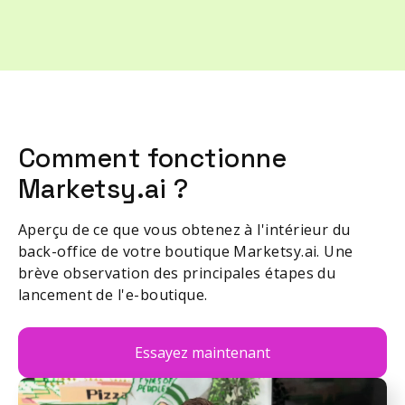
Comment fonctionne
Marketsy.ai ?
Aperçu de ce que vous obtenez à l'intérieur du
back-office de votre boutique Marketsy.ai. Une
brève observation des principales étapes du
lancement de l'e-boutique.
Essayez maintenant