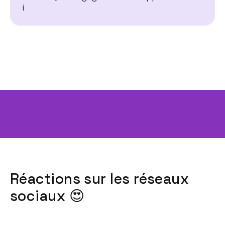
Réactions sur les réseaux
sociaux 😍