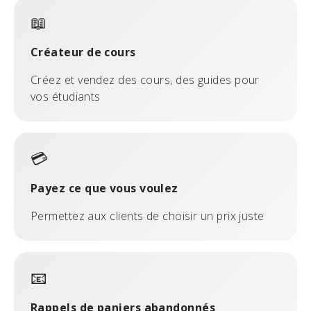
📖
Créateur de cours
Créez et vendez des cours, des guides pour
vos étudiants
💳
Payez ce que vous voulez
Permettez aux clients de choisir un prix juste
📧
Rappels de paniers abandonnés