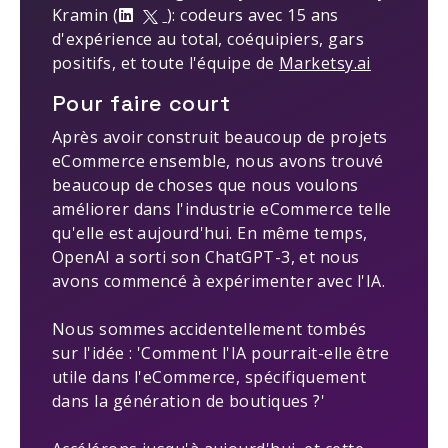
Kramin (
): codeurs avec 15 ans
d'expérience au total, coéquipiers, gars
positifs, et toute l'équipe de
Marketsy.ai
Pour faire court
Après avoir construit beaucoup de projets
eCommerce ensemble, nous avons trouvé
beaucoup de choses que nous voulons
améliorer dans l'industrie eCommerce telle
qu'elle est aujourd'hui. En même temps,
OpenAI a sorti son ChatGPT-3, et nous
avons commencé à expérimenter avec l'IA.
Nous sommes accidentellement tombés
sur l'idée : 'Comment l'IA pourrait-elle être
utile dans l'eCommerce, spécifiquement
dans la génération de boutiques ?'