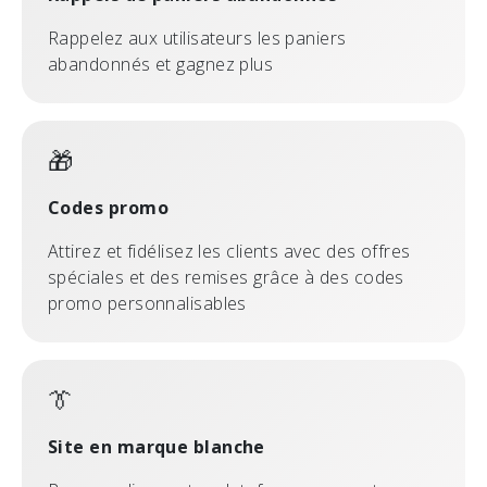
Rappelez aux utilisateurs les paniers
abandonnés et gagnez plus
🎁
Codes promo
Attirez et fidélisez les clients avec des offres
spéciales et des remises grâce à des codes
promo personnalisables
👔
Site en marque blanche