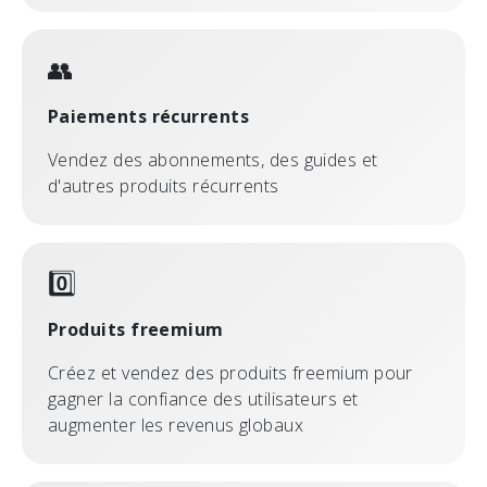
👥
Paiements récurrents
Vendez des abonnements, des guides et
d'autres produits récurrents
0️⃣
Produits freemium
Créez et vendez des produits freemium pour
gagner la confiance des utilisateurs et
augmenter les revenus globaux