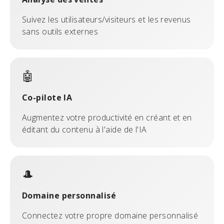
Suivez les utilisateurs/visiteurs et les revenus
sans outils externes
🤖
Co-pilote IA
Augmentez votre productivité en créant et en
éditant du contenu à l'aide de l'IA
🎩
Domaine personnalisé
Connectez votre propre domaine personnalisé