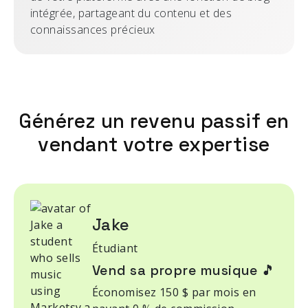
intégrée, partageant du contenu et des
connaissances précieux
Générez un revenu passif en
vendant votre expertise
Jake
Étudiant
Vend sa propre musique 🎵
Économisez 150 $ par mois en