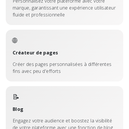
Personnalisez votre plateforme avec votre
marque, garantissant une expérience utilisateur
fluide et professionnelle
🌐
Créateur de pages
Créer des pages personnalisées à différentes
fins avec peu d'efforts
📝
Blog
Engagez votre audience et boostez la visibilité
de votre plateforme avec une fonction de blog