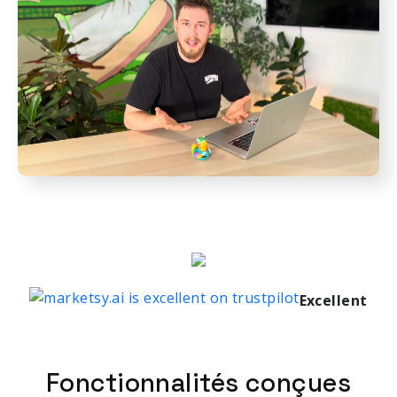
Excellent
Fonctionnalités conçues