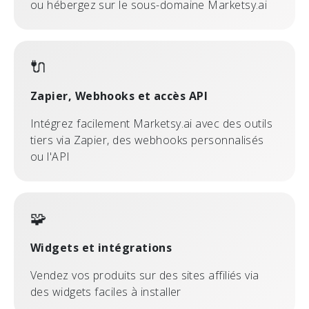
ou hébergez sur le sous-domaine Marketsy.ai
🔌
Zapier, Webhooks et accès API
Intégrez facilement Marketsy.ai avec des outils
tiers via Zapier, des webhooks personnalisés
ou l'API
🧩
Widgets et intégrations
Vendez vos produits sur des sites affiliés via
des widgets faciles à installer