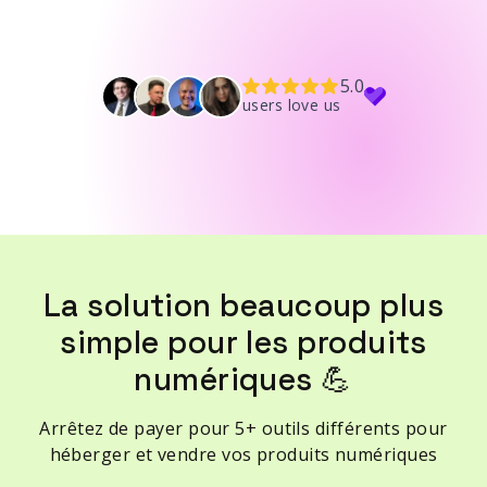
5.0
users love us
La solution beaucoup plus
simple pour les produits
numériques 💪
Arrêtez de payer pour 5+ outils différents pour
héberger et vendre vos produits numériques