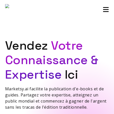
Communauté des vendeurs
Connexion
Vendez
Votre
Connaissance &
Expertise
Ici
Marketsy.ai facilite la publication d'e-books et de
guides. Partagez votre expertise, atteignez un
public mondial et commencez à gagner de l'argent
sans les tracas de l'édition traditionnelle.