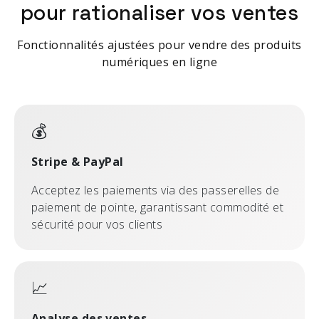
pour rationaliser vos ventes
Fonctionnalités ajustées pour vendre des produits
numériques en ligne
💰
Stripe & PayPal
Acceptez les paiements via des passerelles de
paiement de pointe, garantissant commodité et
sécurité pour vos clients
📈
Analyse des ventes