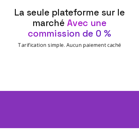
La seule plateforme sur le
marché
Avec une
commission de 0 %
Tarification simple. Aucun paiement caché