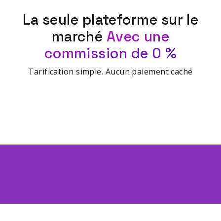
La seule plateforme sur le
marché
Avec une
commission de 0 %
Tarification simple. Aucun paiement caché