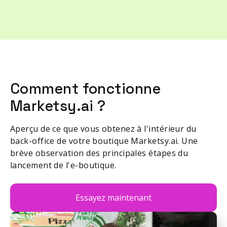
Comment fonctionne
Marketsy.ai ?
Aperçu de ce que vous obtenez à l'intérieur du
back-office de votre boutique Marketsy.ai. Une
brève observation des principales étapes du
lancement de l'e-boutique.
Essayez maintenant