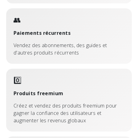
👥
Paiements récurrents
Vendez des abonnements, des guides et
d'autres produits récurrents
0️⃣
Produits freemium
Créez et vendez des produits freemium pour
gagner la confiance des utilisateurs et
augmenter les revenus globaux