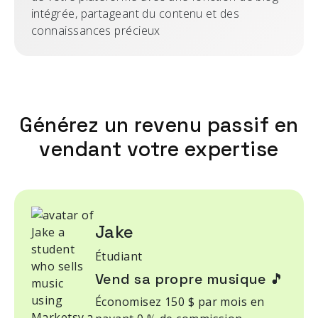
intégrée, partageant du contenu et des
connaissances précieux
Générez un revenu passif en
vendant votre expertise
Jake
Étudiant
Vend sa propre musique 🎵
Économisez 150 $ par mois en