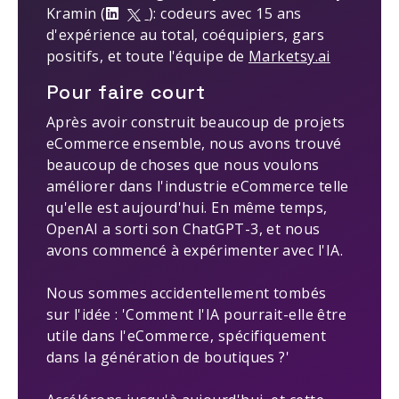
Kramin (
): codeurs avec 15 ans
d'expérience au total, coéquipiers, gars
positifs, et toute l'équipe de
Marketsy.ai
Pour faire court
Après avoir construit beaucoup de projets
eCommerce ensemble, nous avons trouvé
beaucoup de choses que nous voulons
améliorer dans l'industrie eCommerce telle
qu'elle est aujourd'hui. En même temps,
OpenAI a sorti son ChatGPT-3, et nous
avons commencé à expérimenter avec l'IA.
Nous sommes accidentellement tombés
sur l'idée : 'Comment l'IA pourrait-elle être
utile dans l'eCommerce, spécifiquement
dans la génération de boutiques ?'