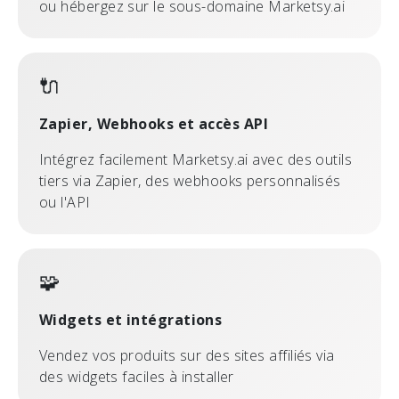
ou hébergez sur le sous-domaine Marketsy.ai
🔌
Zapier, Webhooks et accès API
Intégrez facilement Marketsy.ai avec des outils
tiers via Zapier, des webhooks personnalisés
ou l'API
🧩
Widgets et intégrations
Vendez vos produits sur des sites affiliés via
des widgets faciles à installer