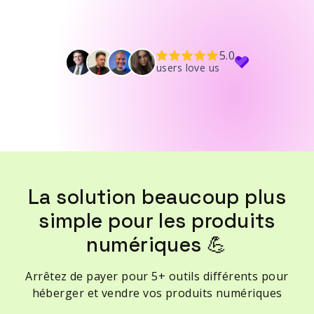
5.0
users love us
La solution beaucoup plus
simple pour les produits
numériques 💪
Arrêtez de payer pour 5+ outils différents pour
héberger et vendre vos produits numériques