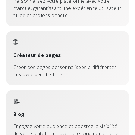
Personnalisez votre plateforme avec votre
marque, garantissant une expérience utilisateur
fluide et professionnelle
🌐
Créateur de pages
Créer des pages personnalisées à différentes
fins avec peu d'efforts
📝
Blog
Engagez votre audience et boostez la visibilité
de votre plateforme avec une fonction de blog