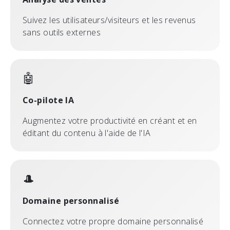
Suivez les utilisateurs/visiteurs et les revenus
sans outils externes
🤖
Co-pilote IA
Augmentez votre productivité en créant et en
éditant du contenu à l'aide de l'IA
🎩
Domaine personnalisé
Connectez votre propre domaine personnalisé