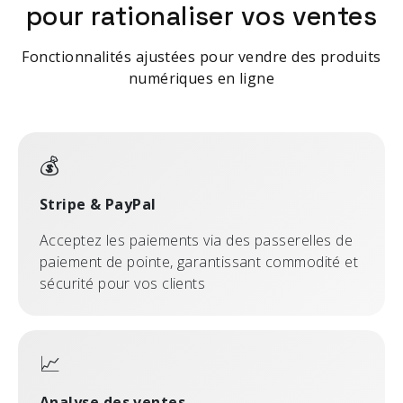
pour rationaliser vos ventes
Fonctionnalités ajustées pour vendre des produits
numériques en ligne
💰
Stripe & PayPal
Acceptez les paiements via des passerelles de
paiement de pointe, garantissant commodité et
sécurité pour vos clients
📈
Analyse des ventes