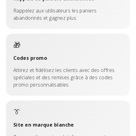
Rappelez aux utilisateurs les paniers
abandonnés et gagnez plus
🎁
Codes promo
Attirez et fidélisez les clients avec des offres
spéciales et des remises grâce à des codes
promo personnalisables
👔
Site en marque blanche