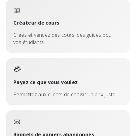
📖
Créateur de cours
Créez et vendez des cours, des guides pour
vos étudiants
💳
Payez ce que vous voulez
Permettez aux clients de choisir un prix juste
📧
Rappels de paniers abandonnés