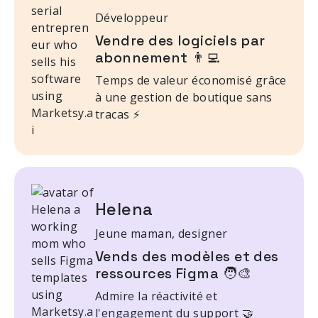
Développeur
Vendre des logiciels par
abonnement 👨‍💻
Temps de valeur économisé grâce
à une gestion de boutique sans
tracas ⚡
Helena
Jeune maman, designer
Vends des modèles et des
ressources Figma 🧑‍🎨
Admire la réactivité et
l'engagement du support 🤝