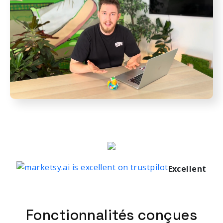
Excellent
Fonctionnalités conçues