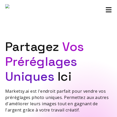
Communauté des vendeurs
Connexion
Partagez
Vos
Préréglages
Uniques
Ici
Marketsy.ai est l'endroit parfait pour vendre vos
préréglages photo uniques. Permettez aux autres
d'améliorer leurs images tout en gagnant de
l'argent grâce à votre travail créatif.