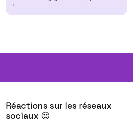
Réactions sur les réseaux
sociaux 😍