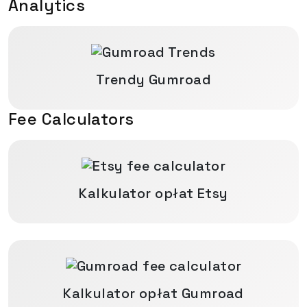
Analytics
Trendy Gumroad
Fee Calculators
Kalkulator opłat Etsy
Kalkulator opłat Gumroad