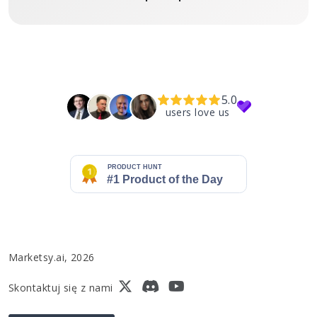
5.0
users love us
Marketsy.ai, 2026
Skontaktuj się z nami