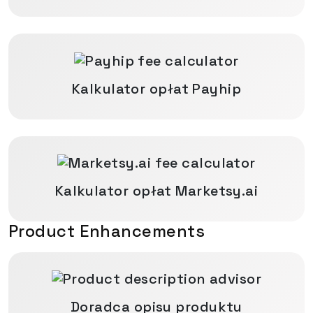
Kalkulator opłat Payhip
Kalkulator opłat Marketsy.ai
Product Enhancements
Doradca opisu produktu