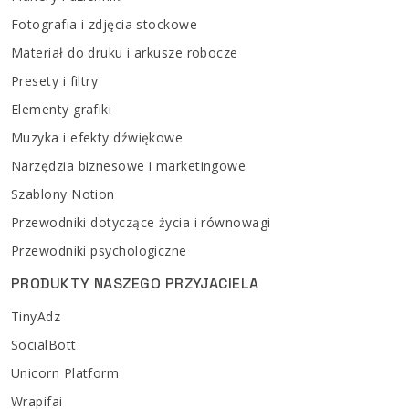
Fotografia i zdjęcia stockowe
Materiał do druku i arkusze robocze
Presety i filtry
Elementy grafiki
Muzyka i efekty dźwiękowe
Narzędzia biznesowe i marketingowe
Szablony Notion
Przewodniki dotyczące życia i równowagi
Przewodniki psychologiczne
PRODUKTY NASZEGO PRZYJACIELA
TinyAdz
SocialBott
Unicorn Platform
Wrapifai