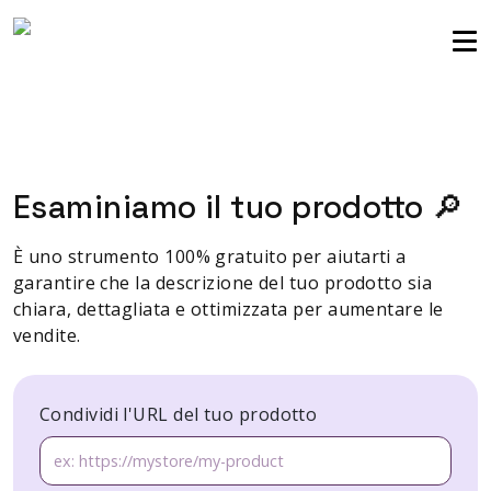
comunità dei venditori
Accedi
Esaminiamo il tuo prodotto 🔎
È uno strumento 100% gratuito per aiutarti a
garantire che la descrizione del tuo prodotto sia
chiara, dettagliata e ottimizzata per aumentare le
vendite.
Condividi l'URL del tuo prodotto