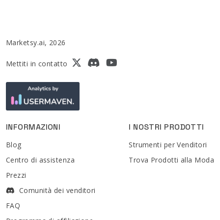
Marketsy.ai, 2026
Mettiti in contatto
INFORMAZIONI
I NOSTRI PRODOTTI
Blog
Strumenti per Venditori
Centro di assistenza
Trova Prodotti alla Moda
Prezzi
Comunità dei venditori
FAQ