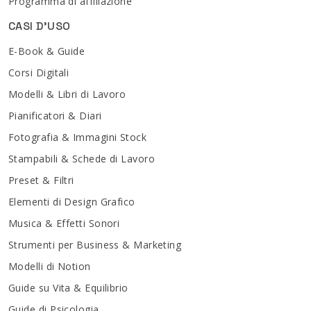
Programma di affiliazione
CASI D'USO
E-Book & Guide
Corsi Digitali
Modelli & Libri di Lavoro
Pianificatori & Diari
Fotografia & Immagini Stock
Stampabili & Schede di Lavoro
Preset & Filtri
Elementi di Design Grafico
Musica & Effetti Sonori
Strumenti per Business & Marketing
Modelli di Notion
Guide su Vita & Equilibrio
Guide di Psicologia