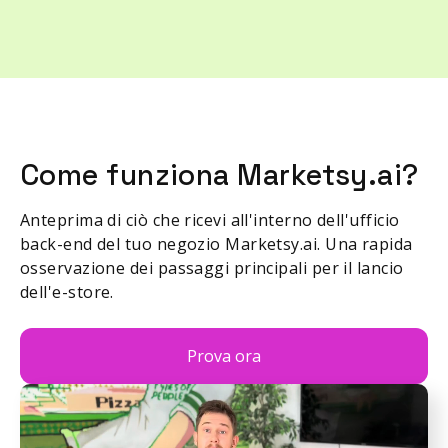
Come funziona Marketsy.ai?
Anteprima di ciò che ricevi all'interno dell'ufficio
back-end del tuo negozio Marketsy.ai. Una rapida
osservazione dei passaggi principali per il lancio
dell'e-store.
Prova ora