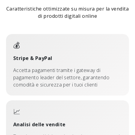
Caratteristiche ottimizzate su misura per la vendita
di prodotti digitali online
💰
Stripe & PayPal
Accetta pagamenti tramite i gateway di
pagamento leader del settore, garantendo
comodità e sicurezza per i tuoi clienti
📈
Analisi delle vendite