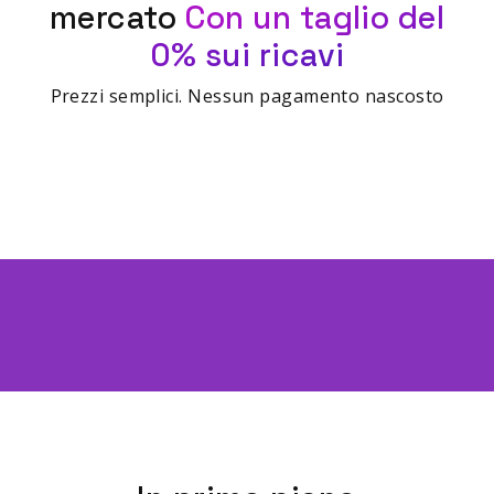
mercato
Con un taglio del
0% sui ricavi
Prezzi semplici. Nessun pagamento nascosto