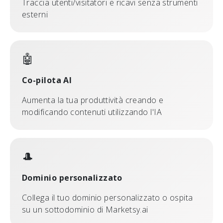
Traccia utenti/visitatori e ricavi senza strumenti
esterni
🤖
Co-pilota AI
Aumenta la tua produttività creando e
modificando contenuti utilizzando l'IA
🎩
Dominio personalizzato
Collega il tuo dominio personalizzato o ospita
su un sottodominio di Marketsy.ai