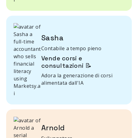
Sasha
Contabile a tempo pieno
Vende corsi e
consultazioni 📝
Adora la generazione di corsi
alimentata dall'IA
Arnold