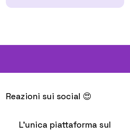
Reazioni sui social 😍
L'unica piattaforma sul