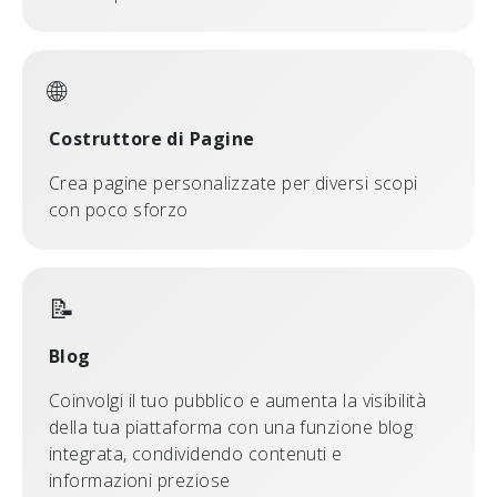
🌐
Costruttore di Pagine
Crea pagine personalizzate per diversi scopi
con poco sforzo
📝
Blog
Coinvolgi il tuo pubblico e aumenta la visibilità
della tua piattaforma con una funzione blog
integrata, condividendo contenuti e
informazioni preziose