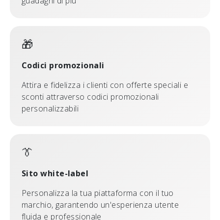
guadagni di più
🎁
Codici promozionali
Attira e fidelizza i clienti con offerte speciali e
sconti attraverso codici promozionali
personalizzabili
👔
Sito white-label
Personalizza la tua piattaforma con il tuo
marchio, garantendo un'esperienza utente
fluida e professionale