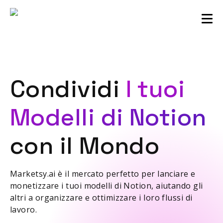
comunità dei venditori
Accedi
Condividi
I tuoi
Modelli di Notion
con il Mondo
Marketsy.ai è il mercato perfetto per lanciare e
monetizzare i tuoi modelli di Notion, aiutando gli
altri a organizzare e ottimizzare i loro flussi di
lavoro.