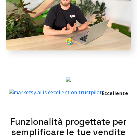
Eccellente
Funzionalità progettate per
semplificare le tue vendite