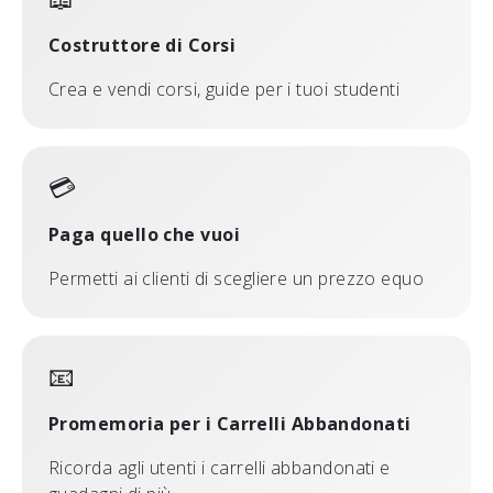
Costruttore di Corsi
Crea e vendi corsi, guide per i tuoi studenti
💳
Paga quello che vuoi
Permetti ai clienti di scegliere un prezzo equo
📧
Promemoria per i Carrelli Abbandonati
Ricorda agli utenti i carrelli abbandonati e