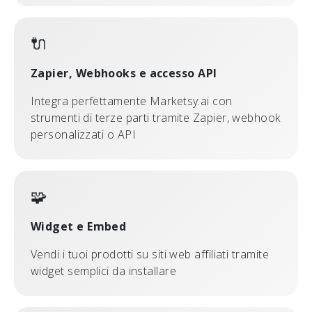
🔌
Zapier, Webhooks e accesso API
Integra perfettamente Marketsy.ai con
strumenti di terze parti tramite Zapier, webhook
personalizzati o API
🧩
Widget e Embed
Vendi i tuoi prodotti su siti web affiliati tramite
widget semplici da installare