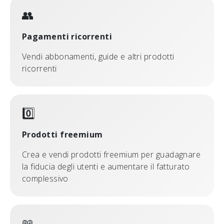
👥
Pagamenti ricorrenti
Vendi abbonamenti, guide e altri prodotti
ricorrenti
0️⃣
Prodotti freemium
Crea e vendi prodotti freemium per guadagnare
la fiducia degli utenti e aumentare il fatturato
complessivo
📖