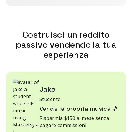
Costruisci un reddito
passivo vendendo la tua
esperienza
Jake
Studente
Vende la propria musica 🎵
Risparmia $150 al mese senza
pagare commissioni