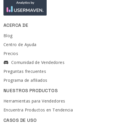
ACERCA DE
Blog
Centro de Ayuda
Precios
Comunidad de Vendedores
Preguntas frecuentes
Programa de afiliados
NUESTROS PRODUCTOS
Herramientas para Vendedores
Encuentra Productos en Tendencia
CASOS DE USO