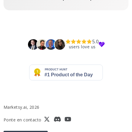
5.0
users love us
Marketsy.ai, 2026
Ponte en contacto