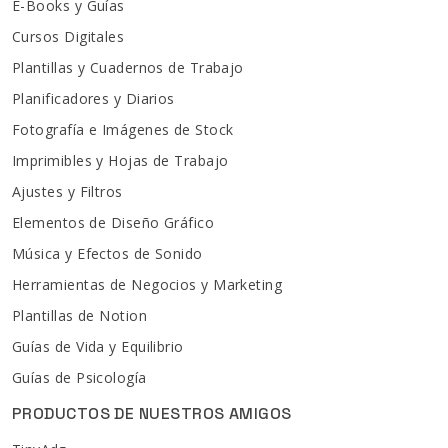
E-Books y Guías
Cursos Digitales
Plantillas y Cuadernos de Trabajo
Planificadores y Diarios
Fotografía e Imágenes de Stock
Imprimibles y Hojas de Trabajo
Ajustes y Filtros
Elementos de Diseño Gráfico
Música y Efectos de Sonido
Herramientas de Negocios y Marketing
Plantillas de Notion
Guías de Vida y Equilibrio
Guías de Psicología
PRODUCTOS DE NUESTROS AMIGOS