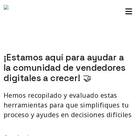
comunidad de vendedores
Iniciar sesión
¡Estamos aquí para ayudar a
la comunidad de vendedores
digitales a crecer! 🤝
Hemos recopilado y evaluado estas
herramientas para que simplifiques tu
proceso y ayudes en decisiones difíciles