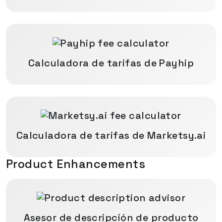
Calculadora de tarifas de Payhip
Calculadora de tarifas de Marketsy.ai
Product Enhancements
Asesor de descripción de producto