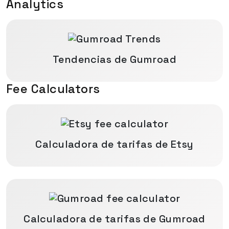
Analytics
Tendencias de Gumroad
Fee Calculators
Calculadora de tarifas de Etsy
Calculadora de tarifas de Gumroad