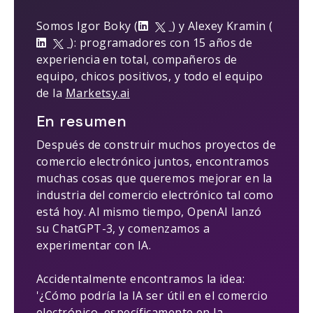
Somos Igor Boky (
) y Alexey Kramin (
): programadores con 15 años de
experiencia en total, compañeros de
equipo, chicos positivos, y todo el equipo
de la
Marketsy.ai
En resumen
Después de construir muchos proyectos de
comercio electrónico juntos, encontramos
muchas cosas que queremos mejorar en la
industria del comercio electrónico tal como
está hoy. Al mismo tiempo, OpenAI lanzó
su ChatGPT-3, y comenzamos a
experimentar con IA.
Accidentalmente encontramos la idea:
'¿Cómo podría la IA ser útil en el comercio
electrónico, específicamente en la