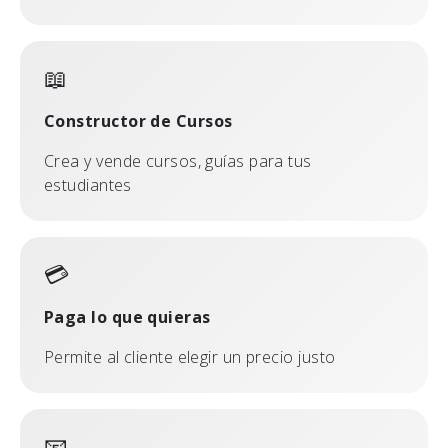
📖
Constructor de Cursos
Crea y vende cursos, guías para tus
estudiantes
💳
Paga lo que quieras
Permite al cliente elegir un precio justo
📧