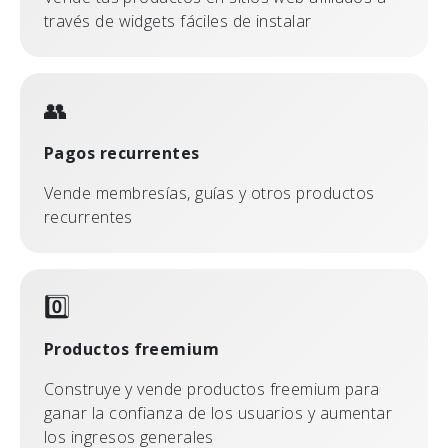
través de widgets fáciles de instalar
👥
Pagos recurrentes
Vende membresías, guías y otros productos
recurrentes
0️⃣
Productos freemium
Construye y vende productos freemium para
ganar la confianza de los usuarios y aumentar
los ingresos generales