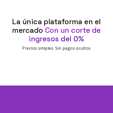
La única plataforma en el
mercado
Con un corte de
ingresos del 0%
Precios simples. Sin pagos ocultos