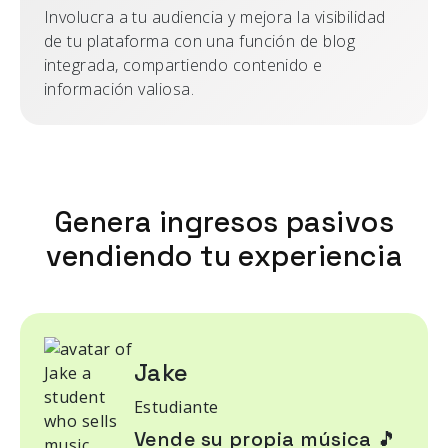
Involucra a tu audiencia y mejora la visibilidad
de tu plataforma con una función de blog
integrada, compartiendo contenido e
información valiosa.
Genera ingresos pasivos
vendiendo tu experiencia
Jake
Estudiante
Vende su propia música 🎵