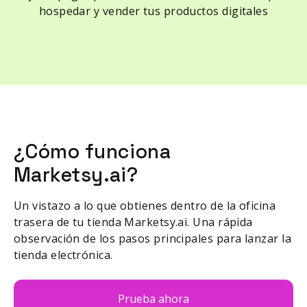
hospedar y vender tus productos digitales
¿Cómo funciona
Marketsy.ai?
Un vistazo a lo que obtienes dentro de la oficina
trasera de tu tienda Marketsy.ai. Una rápida
observación de los pasos principales para lanzar la
tienda electrónica.
Prueba ahora