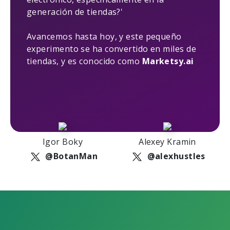
generación de tiendas?'
Avancemos hasta hoy, y este pequeño
experimento se ha convertido en miles de
tiendas, y es conocido como
Marketsy.ai
Igor Boky
Alexey Kramin
@BotanMan
@alexhustles