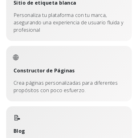
Sitio de etiqueta blanca
Personaliza tu plataforma con tu marca,
asegurando una experiencia de usuario fluida y
profesional
🌐
Constructor de Páginas
Crea páginas personalizadas para diferentes
propósitos con poco esfuerzo.
📝
Blog