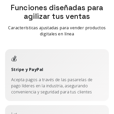
Funciones diseñadas para
agilizar tus ventas
Características ajustadas para vender productos
digitales en línea
💰
Stripe y PayPal
Acepta pagos a través de las pasarelas de
pago líderes en la industria, asegurando
conveniencia y seguridad para tus clientes