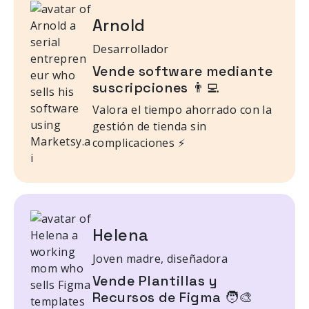
Arnold
Desarrollador
Vende software mediante
suscripciones 👨‍💻
Valora el tiempo ahorrado con la
gestión de tienda sin
complicaciones ⚡
Helena
Joven madre, diseñadora
Vende Plantillas y
Recursos de Figma 🧑‍🎨