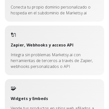
Conecta tu propio dominio personalizado o
hospeda en el subdominio de Marketsy.ai
🔌
Zapier, Webhooks y acceso API
Integra sin problemas Marketsy.ai con
herramientas de terceros a través de Zapier,
webhooks personalizados o API
🧩
Widgets y Embeds
Vende tus productos en sitios web afiliados a