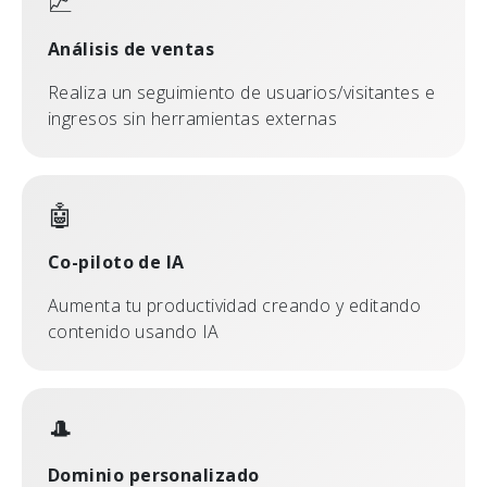
📈
Análisis de ventas
Realiza un seguimiento de usuarios/visitantes e
ingresos sin herramientas externas
🤖
Co-piloto de IA
Aumenta tu productividad creando y editando
contenido usando IA
🎩
Dominio personalizado