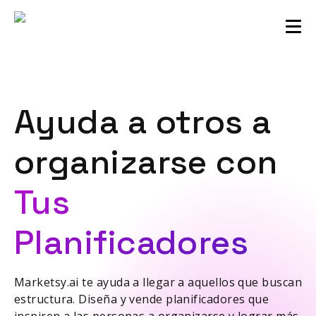
comunidad de vendedores
Iniciar sesión
Ayuda a otros a
organizarse con
Tus
Planificadores
Marketsy.ai te ayuda a llegar a aquellos que buscan
estructura. Diseña y vende planificadores que