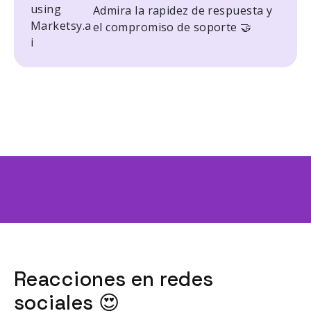
Admira la rapidez de respuesta y
el compromiso de soporte 🤝
Reacciones en redes
sociales 😍