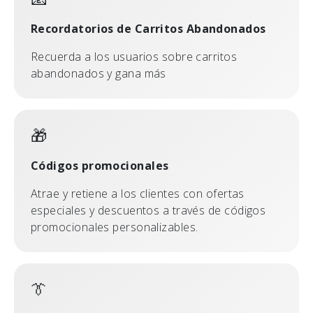
Recordatorios de Carritos Abandonados
Recuerda a los usuarios sobre carritos
abandonados y gana más
🎁
Códigos promocionales
Atrae y retiene a los clientes con ofertas
especiales y descuentos a través de códigos
promocionales personalizables.
👔