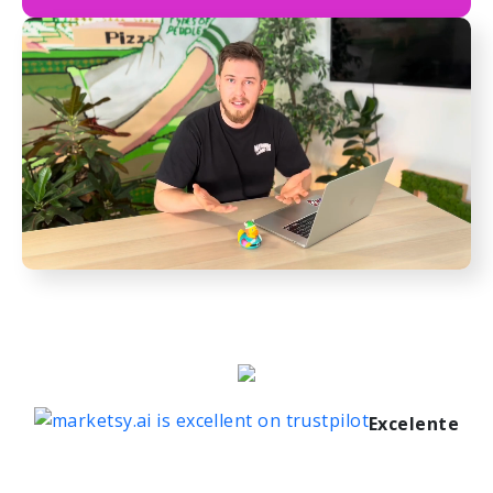
Excelente