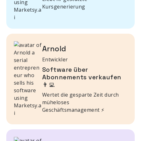
Kursgenerierung
Arnold
Entwickler
Software über
Abonnements verkaufen
👨‍💻
Wertet die gesparte Zeit durch
müheloses
Geschäftsmanagement ⚡