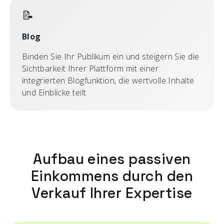
📝
Blog
Binden Sie Ihr Publikum ein und steigern Sie die
Sichtbarkeit Ihrer Plattform mit einer
integrierten Blogfunktion, die wertvolle Inhalte
und Einblicke teilt
Aufbau eines passiven
Einkommens durch den
Verkauf Ihrer Expertise