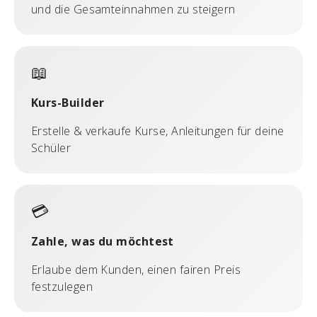
und die Gesamteinnahmen zu steigern
📖
Kurs-Builder
Erstelle & verkaufe Kurse, Anleitungen für deine
Schüler
💳
Zahle, was du möchtest
Erlaube dem Kunden, einen fairen Preis
festzulegen