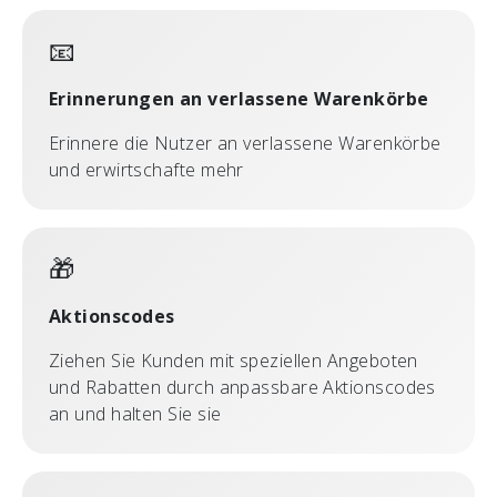
📧
Erinnerungen an verlassene Warenkörbe
Erinnere die Nutzer an verlassene Warenkörbe
und erwirtschafte mehr
🎁
Aktionscodes
Ziehen Sie Kunden mit speziellen Angeboten
und Rabatten durch anpassbare Aktionscodes
an und halten Sie sie