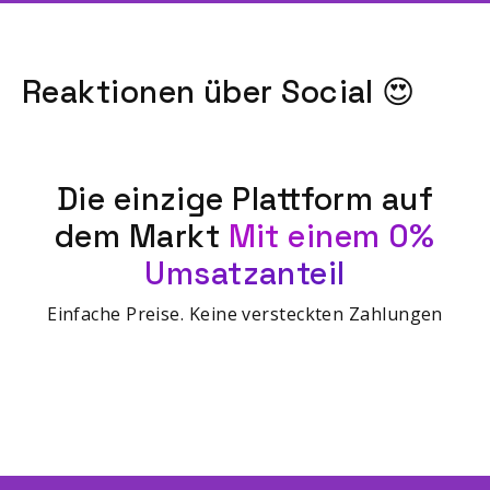
Reaktionen über Social 😍
Die einzige Plattform auf
dem Markt
Mit einem 0%
Umsatzanteil
Einfache Preise. Keine versteckten Zahlungen