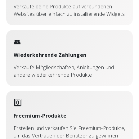
Verkaufe deine Produkte auf verbundenen
Websites über einfach zu installierende Widgets
👥
Wiederkehrende Zahlungen
Verkaufe Mitgliedschaften, Anleitungen und
andere wiederkehrende Produkte
0️⃣
Freemium-Produkte
Erstellen und verkaufen Sie Freemium-Produkte,
um das Vertrauen der Benutzer zu gewinnen