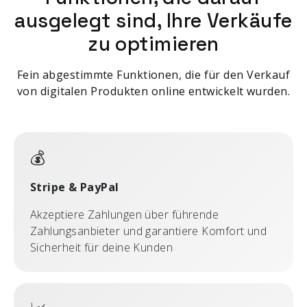
ausgelegt sind, Ihre Verkäufe
zu optimieren
Fein abgestimmte Funktionen, die für den Verkauf
von digitalen Produkten online entwickelt wurden.
💰
Stripe & PayPal
Akzeptiere Zahlungen über führende
Zahlungsanbieter und garantiere Komfort und
Sicherheit für deine Kunden