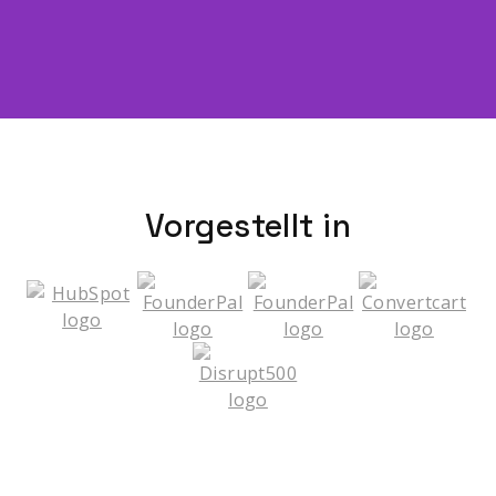
Vorgestellt in