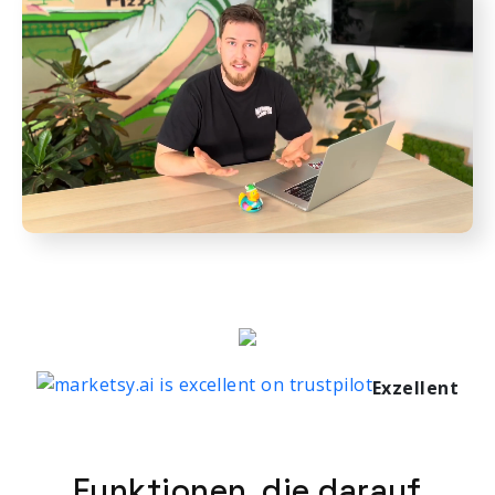
Exzellent
Funktionen, die darauf