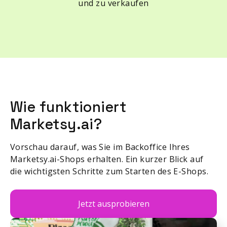
und zu verkaufen
Wie funktioniert
Marketsy.ai?
Vorschau darauf, was Sie im Backoffice Ihres
Marketsy.ai-Shops erhalten. Ein kurzer Blick auf
die wichtigsten Schritte zum Starten des E-Shops.
Jetzt ausprobieren