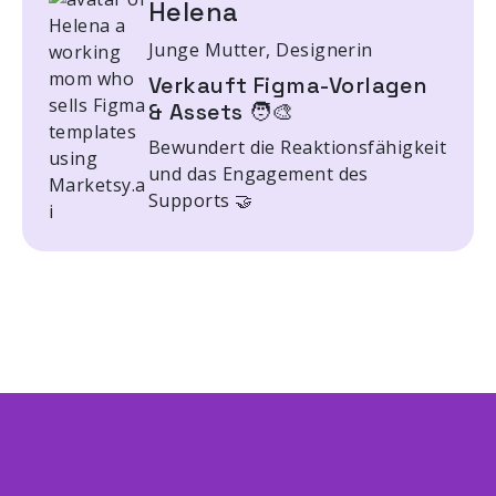
Helena
Junge Mutter, Designerin
Verkauft Figma-Vorlagen
& Assets 🧑‍🎨
Bewundert die Reaktionsfähigkeit
und das Engagement des
Supports 🤝