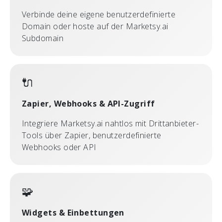
Verbinde deine eigene benutzerdefinierte
Domain oder hoste auf der Marketsy.ai
Subdomain
🔌
Zapier, Webhooks & API-Zugriff
Integriere Marketsy.ai nahtlos mit Drittanbieter-
Tools über Zapier, benutzerdefinierte
Webhooks oder API
🧩
Widgets & Einbettungen