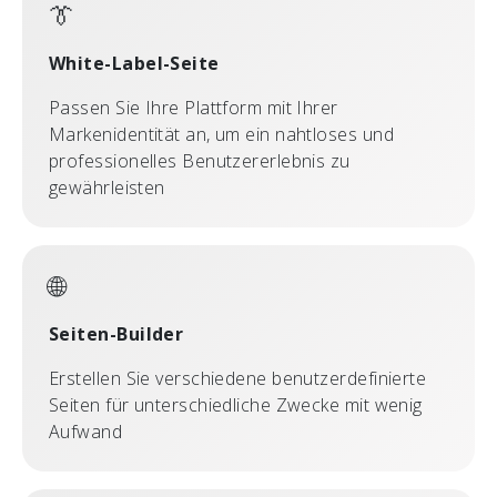
👔
White-Label-Seite
Passen Sie Ihre Plattform mit Ihrer
Markenidentität an, um ein nahtloses und
professionelles Benutzererlebnis zu
gewährleisten
🌐
Seiten-Builder
Erstellen Sie verschiedene benutzerdefinierte
Seiten für unterschiedliche Zwecke mit wenig
Aufwand