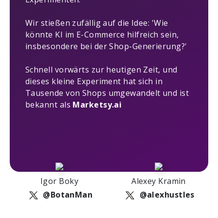
Wir stießen zufällig auf die Idee: 'Wie
könnte KI im E-Commerce hilfreich sein,
insbesondere bei der Shop-Generierung?'
Schnell vorwärts zur heutigen Zeit, und
dieses kleine Experiment hat sich in
Tausende von Shops umgewandelt und ist
bekannt als
Marketsy.ai
Igor Boky
Alexey Kramin
@BotanMan
@alexhustles