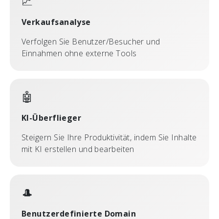
📈
Verkaufsanalyse
Verfolgen Sie Benutzer/Besucher und
Einnahmen ohne externe Tools
🤖
KI-Überflieger
Steigern Sie Ihre Produktivität, indem Sie Inhalte
mit KI erstellen und bearbeiten
🎩
Benutzerdefinierte Domain